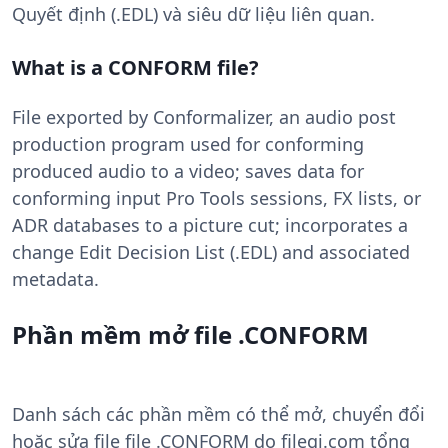
Quyết định (.EDL) và siêu dữ liệu liên quan.
What is a CONFORM file?
File exported by Conformalizer, an audio post
production program used for conforming
produced audio to a video; saves data for
conforming input Pro Tools sessions, FX lists, or
ADR databases to a picture cut; incorporates a
change Edit Decision List (.EDL) and associated
metadata.
Phần mềm mở file .CONFORM
Danh sách các phần mềm có thể mở, chuyển đổi
hoặc sửa file file .CONFORM do filegi.com tổng