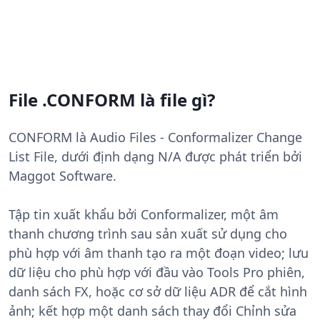
File .CONFORM là file gì?
CONFORM là Audio Files - Conformalizer Change
List File, dưới định dạng N/A được phát triển bởi
Maggot Software.
Tập tin xuất khẩu bởi Conformalizer, một âm
thanh chương trình sau sản xuất sử dụng cho
phù hợp với âm thanh tạo ra một đoạn video; lưu
dữ liệu cho phù hợp với đầu vào Tools Pro phiên,
danh sách FX, hoặc cơ sở dữ liệu ADR để cắt hình
ảnh; kết hợp một danh sách thay đổi Chỉnh sửa