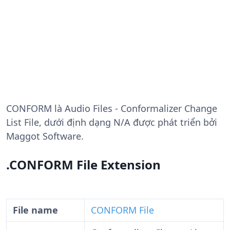
CONFORM
là Audio Files - Conformalizer Change
List File, dưới định dạng N/A được phát triển bởi
Maggot Software.
.CONFORM File Extension
File name
CONFORM File