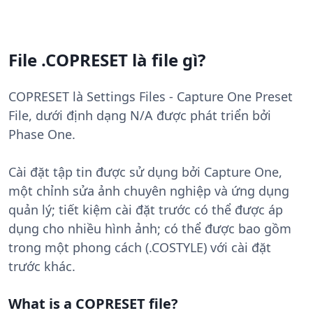
File .COPRESET là file gì?
COPRESET là Settings Files - Capture One Preset
File, dưới định dạng N/A được phát triển bởi
Phase One.
Cài đặt tập tin được sử dụng bởi Capture One,
một chỉnh sửa ảnh chuyên nghiệp và ứng dụng
quản lý; tiết kiệm cài đặt trước có thể được áp
dụng cho nhiều hình ảnh; có thể được bao gồm
trong một phong cách (.COSTYLE) với cài đặt
trước khác.
What is a COPRESET file?