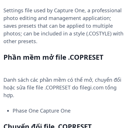
Settings file used by Capture One, a professional
photo editing and management application;
saves presets that can be applied to multiple
photos; can be included in a style (.COSTYLE) with
other presets.
Phần mềm mở file .COPRESET
Danh sách các phần mềm có thể mở, chuyển đổi
hoặc sửa file file .COPRESET do filegi.com tổng
hợp.
Phase One Capture One
Chuyển đổi file .COPRESET