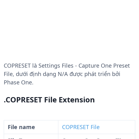
COPRESET
là Settings Files - Capture One Preset
File, dưới định dạng N/A được phát triển bởi
Phase One.
.COPRESET File Extension
File name
COPRESET File