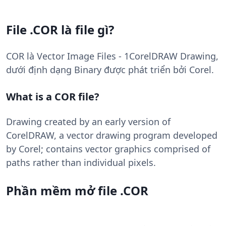
File .COR là file gì?
COR là Vector Image Files - 1CorelDRAW Drawing,
dưới định dạng Binary được phát triển bởi Corel.
What is a COR file?
Drawing created by an early version of
CorelDRAW, a vector drawing program developed
by Corel; contains vector graphics comprised of
paths rather than individual pixels.
Phần mềm mở file .COR