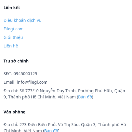
Liên kết
Điều khoản dịch vụ
Filegi.com
Giới thiệu
Liên hệ
Trụ sở chính
SĐT: 0945000129
Email:
info@filegi.com
Địa chỉ: Số 773/10 Nguyễn Duy Trinh, Phường Phú Hữu, Quận
9, Thành phố Hồ Chí Minh, Việt Nam (
Bản đồ
)
Văn phòng
Địa chỉ: 273 Điện Biên Phủ, Võ Thị Sáu, Quận 3, Thành phố Hồ
Chí Minh, Việt Nam (
Bản đồ
)