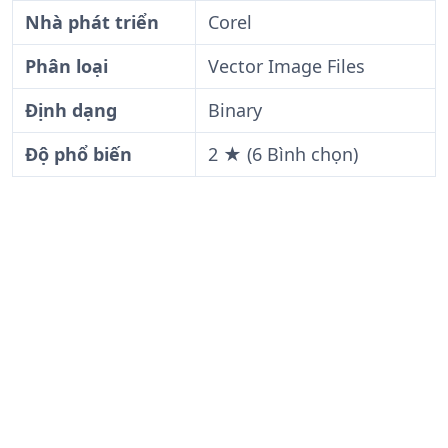
Nhà phát triển
Corel
Phân loại
Vector Image Files
Định dạng
Binary
Độ phổ biến
2 ★ (6 Bình chọn)