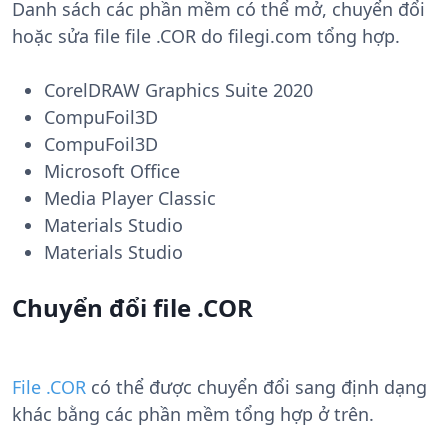
Danh sách các phần mềm có thể mở, chuyển đổi
hoặc sửa file file .COR do filegi.com tổng hợp.
CorelDRAW Graphics Suite 2020
CompuFoil3D
CompuFoil3D
Microsoft Office
Media Player Classic
Materials Studio
Materials Studio
Chuyển đổi file .COR
File .COR
có thể được chuyển đổi sang định dạng
khác bằng các phần mềm tổng hợp ở trên.