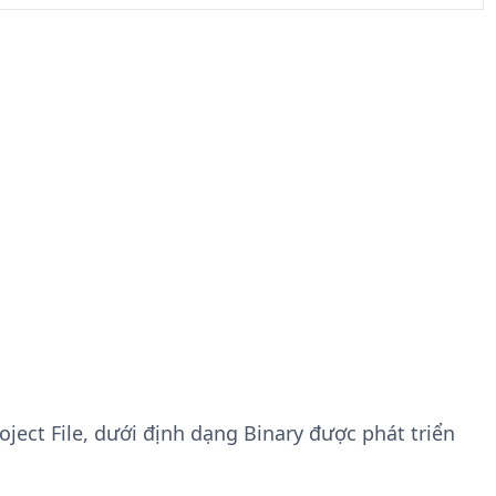
oject File, dưới định dạng Binary được phát triển