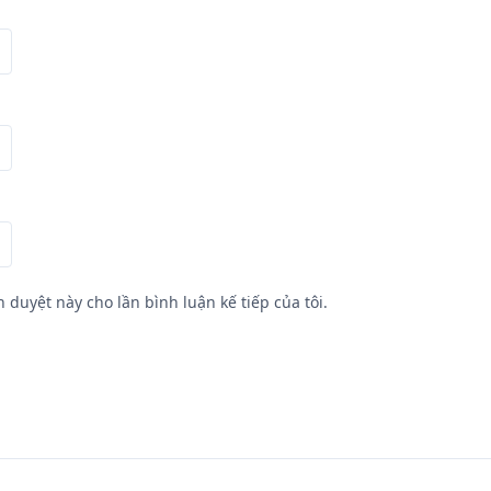
h duyệt này cho lần bình luận kế tiếp của tôi.