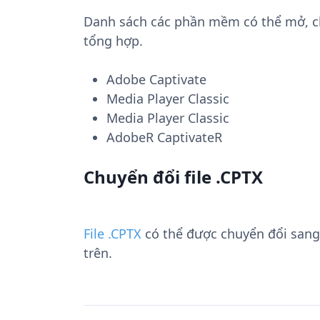
Danh sách các phần mềm có thể mở, chu
tổng hợp.
Adobe Captivate
Media Player Classic
Media Player Classic
AdobeR CaptivateR
Chuyển đổi file .CPTX
File .CPTX
có thể được chuyển đổi san
trên.