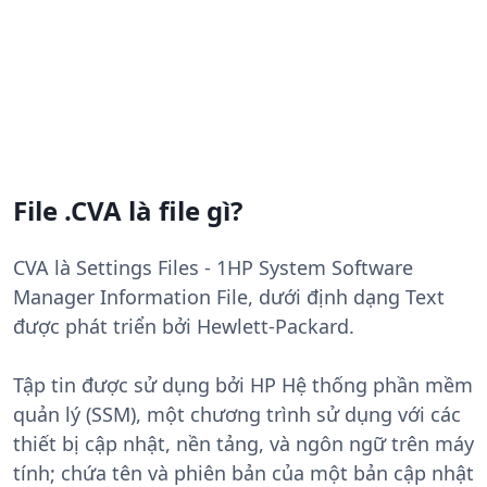
File .CVA là file gì?
CVA là Settings Files - 1HP System Software
Manager Information File, dưới định dạng Text
được phát triển bởi Hewlett-Packard.
Tập tin được sử dụng bởi HP Hệ thống phần mềm
quản lý (SSM), một chương trình sử dụng với các
thiết bị cập nhật, nền tảng, và ngôn ngữ trên máy
tính; chứa tên và phiên bản của một bản cập nhật