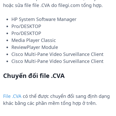
hoặc sửa file file .CVA do filegi.com tổng hợp.
HP System Software Manager
Pro/DESKTOP
Pro/DESKTOP
Media Player Classic
ReviewPlayer Module
Cisco Multi-Pane Video Surveillance Client
Cisco Multi-Pane Video Surveillance Client
Chuyển đổi file .CVA
File .CVA
có thể được chuyển đổi sang định dạng
khác bằng các phần mềm tổng hợp ở trên.