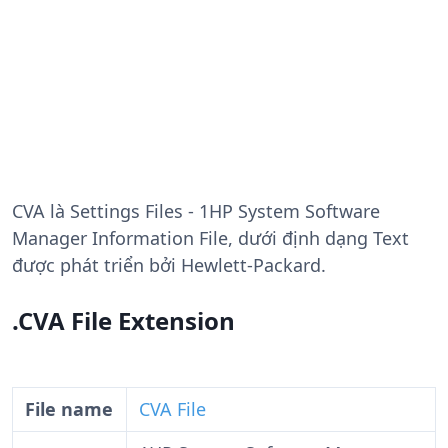
CVA
là Settings Files - 1HP System Software
Manager Information File, dưới định dạng Text
được phát triển bởi Hewlett-Packard.
.CVA File Extension
File name
CVA File