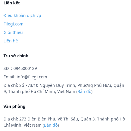
Liên kết
Điều khoản dịch vụ
Filegi.com
Giới thiệu
Liên hệ
Trụ sở chính
SĐT: 0945000129
Email:
info@filegi.com
Địa chỉ: Số 773/10 Nguyễn Duy Trinh, Phường Phú Hữu, Quận
9, Thành phố Hồ Chí Minh, Việt Nam (
Bản đồ
)
Văn phòng
Địa chỉ: 273 Điện Biên Phủ, Võ Thị Sáu, Quận 3, Thành phố Hồ
Chí Minh, Việt Nam (
Bản đồ
)