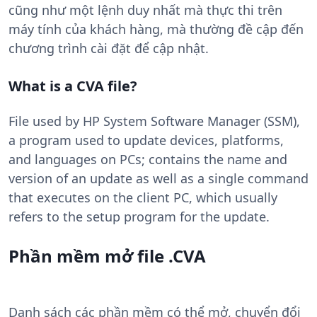
cũng như một lệnh duy nhất mà thực thi trên
máy tính của khách hàng, mà thường đề cập đến
chương trình cài đặt để cập nhật.
What is a CVA file?
File used by HP System Software Manager (SSM),
a program used to update devices, platforms,
and languages on PCs; contains the name and
version of an update as well as a single command
that executes on the client PC, which usually
refers to the setup program for the update.
Phần mềm mở file .CVA
Danh sách các phần mềm có thể mở, chuyển đổi