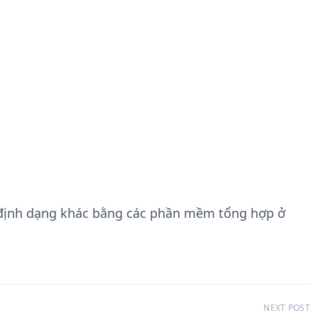
 định dạng khác bằng các phần mềm tổng hợp ở
NEXT POST