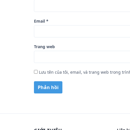
Email
*
Trang web
Lưu tên của tôi, email, và trang web trong trìn