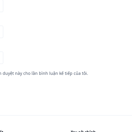
h duyệt này cho lần bình luận kế tiếp của tôi.