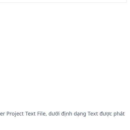
r Project Text File, dưới định dạng Text được phát