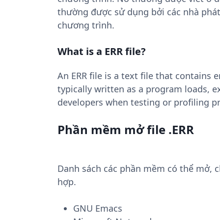
thường được sử dụng bởi các nhà phát 
chương trình.
What is a ERR file?
An ERR file is a text file that contains
typically written as a program loads, e
developers when testing or profiling 
Phần mềm mở file .ERR
Danh sách các phần mềm có thể mở, chu
hợp.
GNU Emacs