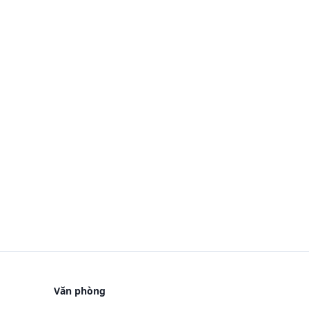
Văn phòng