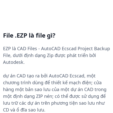
File .EZP là file gì?
EZP là CAD Files - AutoCAD Ecscad Project Backup
File, dưới định dạng Zip được phát triển bởi
Autodesk.
dự án CAD tạo ra bởi AutoCAD Ecscad, một
chương trình dùng để thiết kế mạch điện; cửa
hàng một bản sao lưu của một dự án CAD trong
một định dạng ZIP nén; có thể được sử dụng để
lưu trữ các dự án trên phương tiện sao lưu như
CD và ổ đĩa sao lưu.