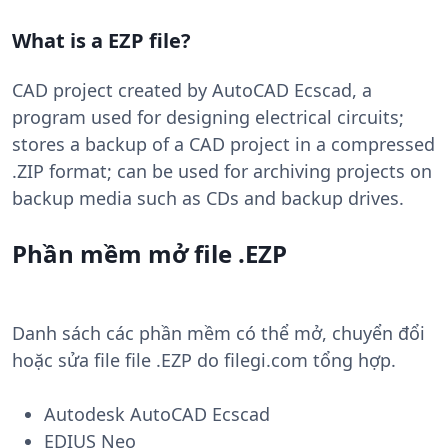
What is a EZP file?
CAD project created by AutoCAD Ecscad, a
program used for designing electrical circuits;
stores a backup of a CAD project in a compressed
.ZIP format; can be used for archiving projects on
backup media such as CDs and backup drives.
Phần mềm mở file .EZP
Danh sách các phần mềm có thể mở, chuyển đổi
hoặc sửa file file .EZP do filegi.com tổng hợp.
Autodesk AutoCAD Ecscad
EDIUS Neo