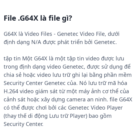
File .G64X là file gì?
G64X là Video Files - Genetec Video File, dưới
định dạng N/A được phát triển bởi Genetec.
tập tin Một G64X là một tập tin video được lưu
trong định dạng video Genetec, được sử dụng để
chia sẻ hoặc video lưu trữ ghi lại bằng phần mềm
Security Center Genetec của. Nó lưu trữ mã hóa
H.264 video giám sát từ một máy ảnh cơ thể của
cảnh sát hoặc xây dựng camera an ninh. file G64X
có thể được chơi bởi các Genetec Video Player
(thay thế di động Lưu trữ Player) bao gồm
Security Center.