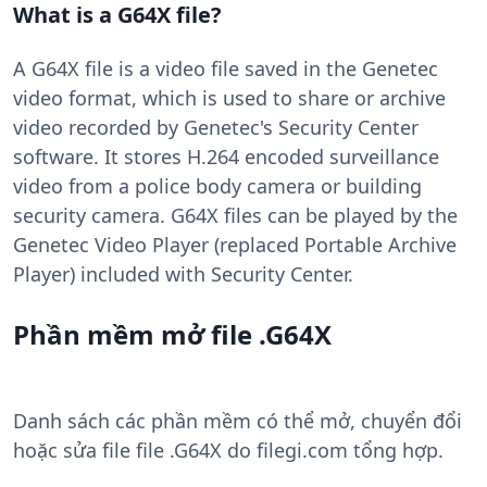
What is a G64X file?
A G64X file is a video file saved in the Genetec
video format, which is used to share or archive
video recorded by Genetec's Security Center
software. It stores H.264 encoded surveillance
video from a police body camera or building
security camera. G64X files can be played by the
Genetec Video Player (replaced Portable Archive
Player) included with Security Center.
Phần mềm mở file .G64X
Danh sách các phần mềm có thể mở, chuyển đổi
hoặc sửa file file .G64X do filegi.com tổng hợp.