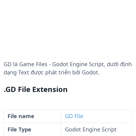
GD
là Game Files - Godot Engine Script, dưới định
dạng Text được phát triển bởi Godot.
.GD File Extension
File name
GD File
File Type
Godot Engine Script