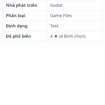
Nhà phát triển
Godot
Phân loại
Game Files
Định dạng
Text
Độ phổ biến
4 ★ (4 Bình chọn)