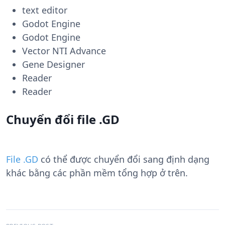
text editor
Godot Engine
Godot Engine
Vector NTI Advance
Gene Designer
Reader
Reader
Chuyển đổi file .GD
File .GD
có thể được chuyển đổi sang định dạng
khác bằng các phần mềm tổng hợp ở trên.