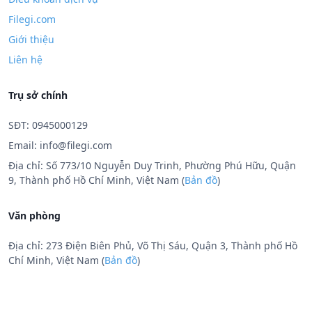
Filegi.com
Giới thiệu
Liên hệ
Trụ sở chính
SĐT: 0945000129
Email:
info@filegi.com
Địa chỉ: Số 773/10 Nguyễn Duy Trinh, Phường Phú Hữu, Quận
9, Thành phố Hồ Chí Minh, Việt Nam (
Bản đồ
)
Văn phòng
Địa chỉ: 273 Điện Biên Phủ, Võ Thị Sáu, Quận 3, Thành phố Hồ
Chí Minh, Việt Nam (
Bản đồ
)