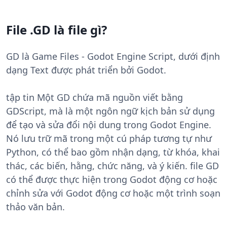
File .GD là file gì?
GD là Game Files - Godot Engine Script, dưới định
dạng Text được phát triển bởi Godot.
tập tin Một GD chứa mã nguồn viết bằng
GDScript, mà là một ngôn ngữ kịch bản sử dụng
để tạo và sửa đổi nội dung trong Godot Engine.
Nó lưu trữ mã trong một cú pháp tương tự như
Python, có thể bao gồm nhận dạng, từ khóa, khai
thác, các biến, hằng, chức năng, và ý kiến. file GD
có thể được thực hiện trong Godot động cơ hoặc
chỉnh sửa với Godot động cơ hoặc một trình soạn
thảo văn bản.