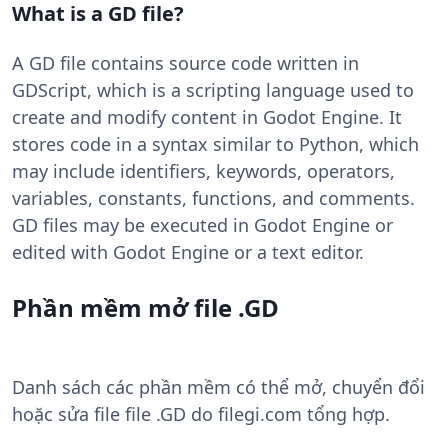
What is a GD file?
A GD file contains source code written in
GDScript, which is a scripting language used to
create and modify content in Godot Engine. It
stores code in a syntax similar to Python, which
may include identifiers, keywords, operators,
variables, constants, functions, and comments.
GD files may be executed in Godot Engine or
edited with Godot Engine or a text editor.
Phần mềm mở file .GD
Danh sách các phần mềm có thể mở, chuyển đổi
hoặc sửa file file .GD do filegi.com tổng hợp.