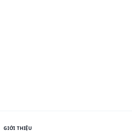
GIỚI THIỆU