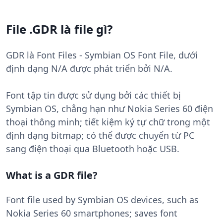
File .GDR là file gì?
GDR là Font Files - Symbian OS Font File, dưới
định dạng N/A được phát triển bởi N/A.
Font tập tin được sử dụng bởi các thiết bị
Symbian OS, chẳng hạn như Nokia Series 60 điện
thoại thông minh; tiết kiệm ký tự chữ trong một
định dạng bitmap; có thể được chuyển từ PC
sang điện thoại qua Bluetooth hoặc USB.
What is a GDR file?
Font file used by Symbian OS devices, such as
Nokia Series 60 smartphones; saves font