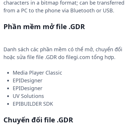
characters in a bitmap format; can be transferred
from a PC to the phone via Bluetooth or USB.
Phần mềm mở file .GDR
Danh sách các phần mềm có thể mở, chuyển đổi
hoặc sửa file file .GDR do filegi.com tổng hợp.
Media Player Classic
EPIDesigner
EPIDesigner
UV Solutions
EPIBUILDER SDK
Chuyển đổi file .GDR