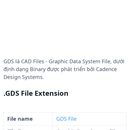
GDS
là CAD Files - Graphic Data System File, dưới
định dạng Binary được phát triển bởi Cadence
Design Systems.
.GDS File Extension
File name
GDS File