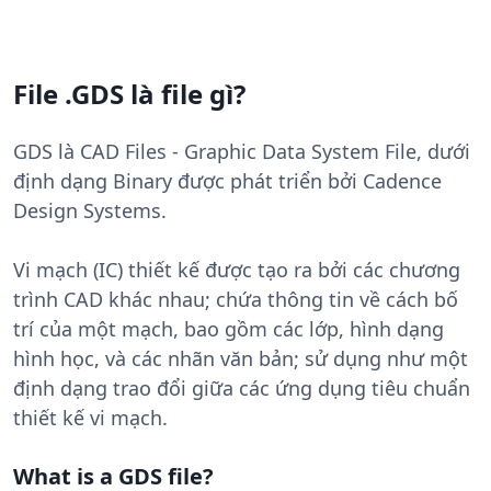
File .GDS là file gì?
GDS là CAD Files - Graphic Data System File, dưới
định dạng Binary được phát triển bởi Cadence
Design Systems.
Vi mạch (IC) thiết kế được tạo ra bởi các chương
trình CAD khác nhau; chứa thông tin về cách bố
trí của một mạch, bao gồm các lớp, hình dạng
hình học, và các nhãn văn bản; sử dụng như một
định dạng trao đổi giữa các ứng dụng tiêu chuẩn
thiết kế vi mạch.
What is a GDS file?