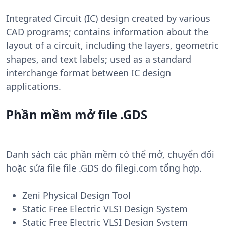
Integrated Circuit (IC) design created by various
CAD programs; contains information about the
layout of a circuit, including the layers, geometric
shapes, and text labels; used as a standard
interchange format between IC design
applications.
Phần mềm mở file .GDS
Danh sách các phần mềm có thể mở, chuyển đổi
hoặc sửa file file .GDS do filegi.com tổng hợp.
Zeni Physical Design Tool
Static Free Electric VLSI Design System
Static Free Electric VLSI Design System