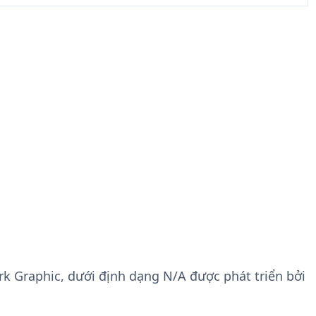
rk Graphic, dưới định dạng N/A được phát triển bởi