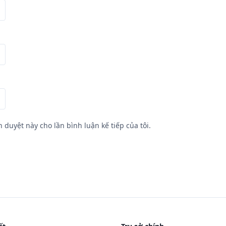
h duyệt này cho lần bình luận kế tiếp của tôi.