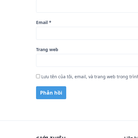
Email
*
Trang web
Lưu tên của tôi, email, và trang web trong trìn