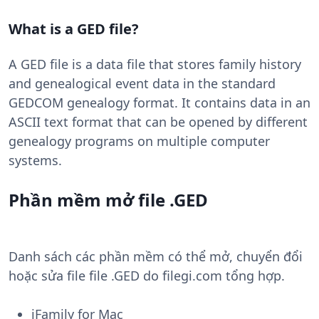
What is a GED file?
A GED file is a data file that stores family history
and genealogical event data in the standard
GEDCOM genealogy format. It contains data in an
ASCII text format that can be opened by different
genealogy programs on multiple computer
systems.
Phần mềm mở file .GED
Danh sách các phần mềm có thể mở, chuyển đổi
hoặc sửa file file .GED do filegi.com tổng hợp.
iFamily for Mac