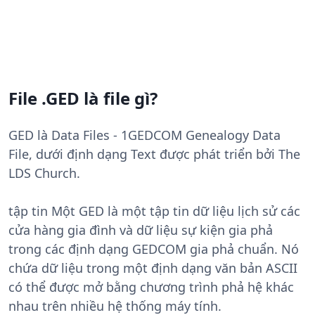
File .GED là file gì?
GED là Data Files - 1GEDCOM Genealogy Data
File, dưới định dạng Text được phát triển bởi The
LDS Church.
tập tin Một GED là một tập tin dữ liệu lịch sử các
cửa hàng gia đình và dữ liệu sự kiện gia phả
trong các định dạng GEDCOM gia phả chuẩn. Nó
chứa dữ liệu trong một định dạng văn bản ASCII
có thể được mở bằng chương trình phả hệ khác
nhau trên nhiều hệ thống máy tính.