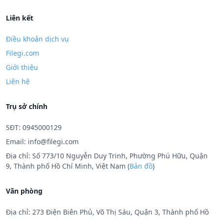
Liên kết
Điều khoản dịch vụ
Filegi.com
Giới thiệu
Liên hệ
Trụ sở chính
SĐT: 0945000129
Email:
info@filegi.com
Địa chỉ: Số 773/10 Nguyễn Duy Trinh, Phường Phú Hữu, Quận
9, Thành phố Hồ Chí Minh, Việt Nam (
Bản đồ
)
Văn phòng
Địa chỉ: 273 Điện Biên Phủ, Võ Thị Sáu, Quận 3, Thành phố Hồ