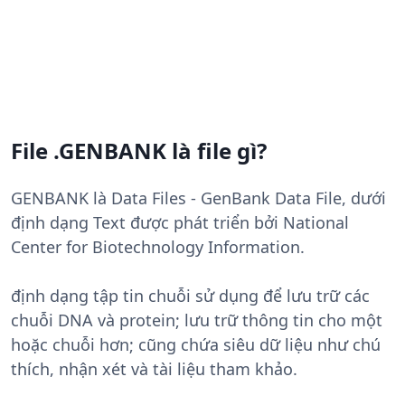
File .GENBANK là file gì?
GENBANK là Data Files - GenBank Data File, dưới
định dạng Text được phát triển bởi National
Center for Biotechnology Information.
định dạng tập tin chuỗi sử dụng để lưu trữ các
chuỗi DNA và protein; lưu trữ thông tin cho một
hoặc chuỗi hơn; cũng chứa siêu dữ liệu như chú
thích, nhận xét và tài liệu tham khảo.