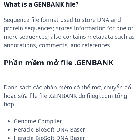
What is a GENBANK file?
Sequence file format used to store DNA and
protein sequences; stores information for one or
more sequences; also contains metadata such as
annotations, comments, and references.
Phần mềm mở file .GENBANK
Danh sách các phần mềm có thể mở, chuyển đổi
hoặc sửa file file .GENBANK do filegi.com tổng
hợp.
Genome Compiler
Heracle BioSoft DNA Baser
Heracle BioSoft DNA Baser