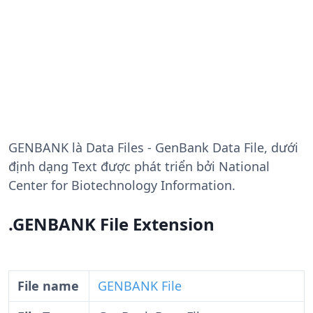
GENBANK
là Data Files - GenBank Data File, dưới
định dạng Text được phát triển bởi National
Center for Biotechnology Information.
.GENBANK File Extension
File name
GENBANK File