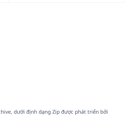
chive, dưới định dạng Zip được phát triển bởi