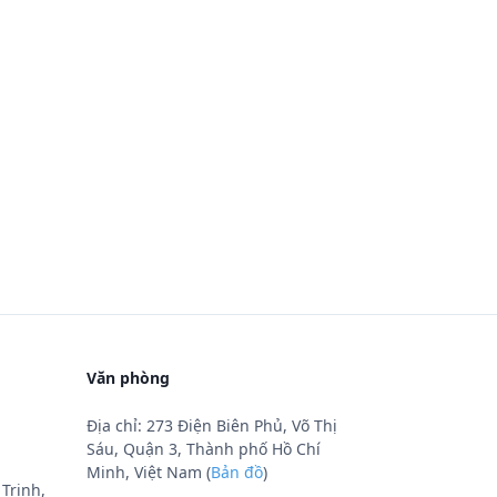
Văn phòng
Địa chỉ: 273 Điện Biên Phủ, Võ Thị
Sáu, Quận 3, Thành phố Hồ Chí
Minh, Việt Nam (
Bản đồ
)
Trinh,