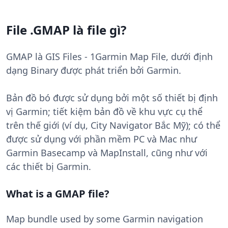
File .GMAP là file gì?
GMAP là GIS Files - 1Garmin Map File, dưới định
dạng Binary được phát triển bởi Garmin.
Bản đồ bó được sử dụng bởi một số thiết bị định
vị Garmin; tiết kiệm bản đồ về khu vực cụ thể
trên thế giới (ví dụ, City Navigator Bắc Mỹ); có thể
được sử dụng với phần mềm PC và Mac như
Garmin Basecamp và MapInstall, cũng như với
các thiết bị Garmin.
What is a GMAP file?
Map bundle used by some Garmin navigation