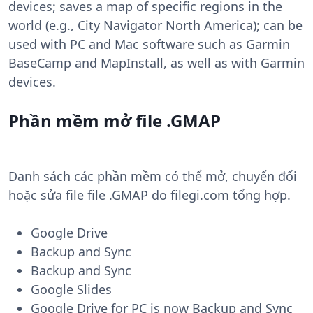
devices; saves a map of specific regions in the
world (e.g., City Navigator North America); can be
used with PC and Mac software such as Garmin
BaseCamp and MapInstall, as well as with Garmin
devices.
Phần mềm mở file .GMAP
Danh sách các phần mềm có thể mở, chuyển đổi
hoặc sửa file file .GMAP do filegi.com tổng hợp.
Google Drive
Backup and Sync
Backup and Sync
Google Slides
Google Drive for PC is now Backup and Sync