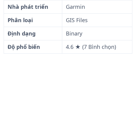
Nhà phát triển
Garmin
Phân loại
GIS Files
Định dạng
Binary
Độ phổ biến
4.6 ★ (7 Bình chọn)