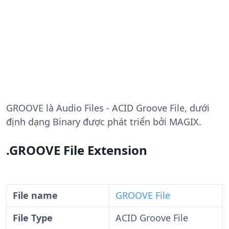
GROOVE
là Audio Files - ACID Groove File, dưới
định dạng Binary được phát triển bởi MAGIX.
.GROOVE File Extension
File name
GROOVE File
File Type
ACID Groove File