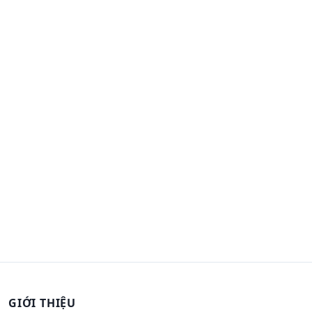
GIỚI THIỆU