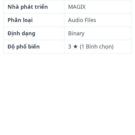
Nhà phát triển
MAGIX
Phân loại
Audio Files
Định dạng
Binary
Độ phổ biến
3 ★ (1 Bình chọn)