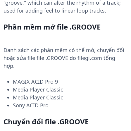
"groove," which can alter the rhythm of a track;
used for adding feel to linear loop tracks.
Phần mềm mở file .GROOVE
Danh sách các phần mềm có thể mở, chuyển đổi
hoặc sửa file file .GROOVE do filegi.com tổng
hợp.
MAGIX ACID Pro 9
Media Player Classic
Media Player Classic
Sony ACID Pro
Chuyển đổi file .GROOVE