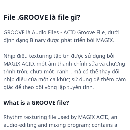
File .GROOVE là file gì?
GROOVE là Audio Files - ACID Groove File, dưới
định dạng Binary được phát triển bởi MAGIX.
Nhịp điệu texturing tập tin được sử dụng bởi
MAGIX ACID, một âm thanh-chỉnh sửa và chương
trình trộn; chứa một "rãnh", mà có thể thay đổi
nhịp điệu của một ca khúc; sử dụng để thêm cảm
giác để theo dõi vòng lặp tuyến tính.
What is a GROOVE file?
Rhythm texturing file used by MAGIX ACID, an
audio-editing and mixing program; contains a