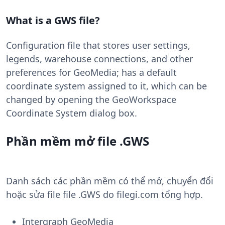
What is a GWS file?
Configuration file that stores user settings,
legends, warehouse connections, and other
preferences for GeoMedia; has a default
coordinate system assigned to it, which can be
changed by opening the GeoWorkspace
Coordinate System dialog box.
Phần mềm mở file .GWS
Danh sách các phần mềm có thể mở, chuyển đổi
hoặc sửa file file .GWS do filegi.com tổng hợp.
Intergraph GeoMedia