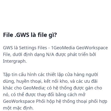
File .GWS là file gì?
GWS là Settings Files - 1GeoMedia GeoWorkspace
File, dưới định dạng N/A được phát triển bởi
Intergraph.
Tập tin cấu hình các thiết lập cửa hàng người
dùng, huyền thoại, kết nối kho, và các ưu đãi
khác cho GeoMedia; có hệ thống được gán cho
nó, có thể được thay đổi bằng cách mở
GeoWorkspace Phối hộp hệ thống thoại phối hợp
một mặc định.