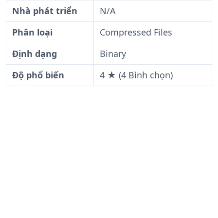
Nhà phát triển
N/A
Phân loại
Compressed Files
Định dạng
Binary
Độ phổ biến
4 ★ (4 Bình chọn)