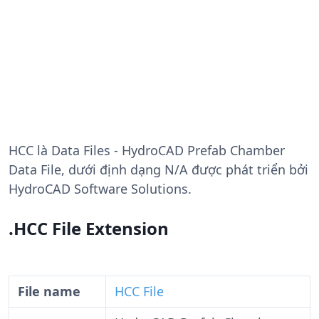
HCC
là Data Files - HydroCAD Prefab Chamber
Data File, dưới định dạng N/A được phát triển bởi
HydroCAD Software Solutions.
.HCC File Extension
File name
HCC File