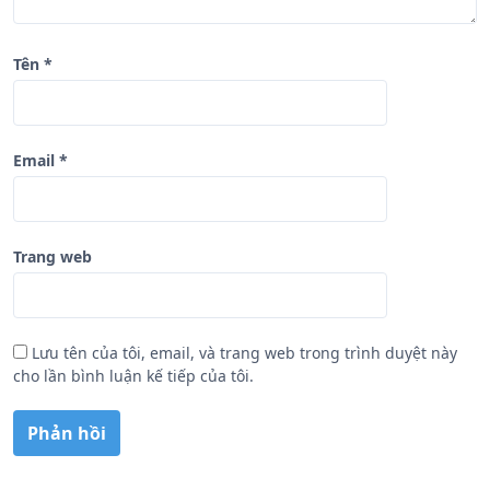
Tên
*
Email
*
Trang web
Lưu tên của tôi, email, và trang web trong trình duyệt này
cho lần bình luận kế tiếp của tôi.