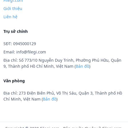
Filegi.com
Giới thiệu
Liên hệ
Trụ sở chính
SĐT: 0945000129
Email:
info@filegi.com
Địa chỉ: Số 773/10 Nguyễn Duy Trinh, Phường Phú Hữu, Quận
9, Thành phố Hồ Chí Minh, Việt Nam (
Bản đồ
)
Văn phòng
Địa chỉ: 273 Điện Biên Phủ, Võ Thị Sáu, Quận 3, Thành phố Hồ
Chí Minh, Việt Nam (
Bản đồ
)