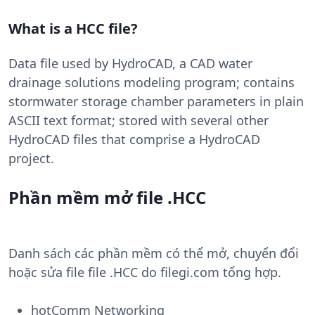
What is a HCC file?
Data file used by HydroCAD, a CAD water
drainage solutions modeling program; contains
stormwater storage chamber parameters in plain
ASCII text format; stored with several other
HydroCAD files that comprise a HydroCAD
project.
Phần mềm mở file .HCC
Danh sách các phần mềm có thể mở, chuyển đổi
hoặc sửa file file .HCC do filegi.com tổng hợp.
hotComm Networking