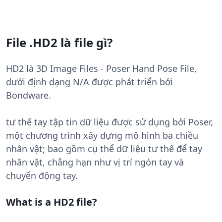
File .HD2 là file gì?
HD2 là 3D Image Files - Poser Hand Pose File,
dưới định dạng N/A được phát triển bởi
Bondware.
tư thế tay tập tin dữ liệu được sử dụng bởi Poser,
một chương trình xây dựng mô hình ba chiều
nhân vật; bao gồm cụ thể dữ liệu tư thế để tay
nhân vật, chẳng hạn như vị trí ngón tay và
chuyển động tay.
What is a HD2 file?