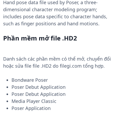
Hand pose data file used by Poser, a three-
dimensional character modeling program;
includes pose data specific to character hands,
such as finger positions and hand motions.
Phần mềm mở file .HD2
Danh sách các phần mềm có thể mở, chuyển đổi
hoặc sửa file file .HD2 do filegi.com tổng hợp.
Bondware Poser
Poser Debut Application
Poser Debut Application
Media Player Classic
Poser Application