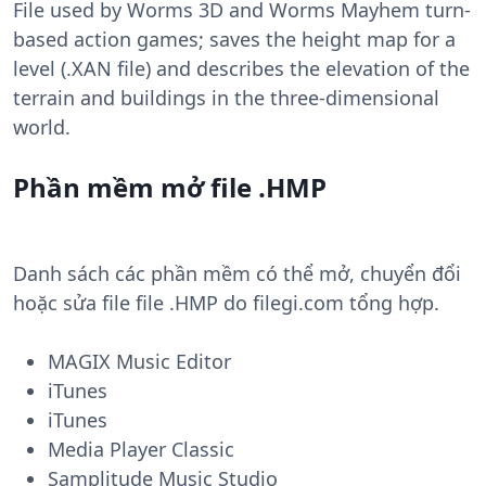
File used by Worms 3D and Worms Mayhem turn-
based action games; saves the height map for a
level (.XAN file) and describes the elevation of the
terrain and buildings in the three-dimensional
world.
Phần mềm mở file .HMP
Danh sách các phần mềm có thể mở, chuyển đổi
hoặc sửa file file .HMP do filegi.com tổng hợp.
MAGIX Music Editor
iTunes
iTunes
Media Player Classic
Samplitude Music Studio