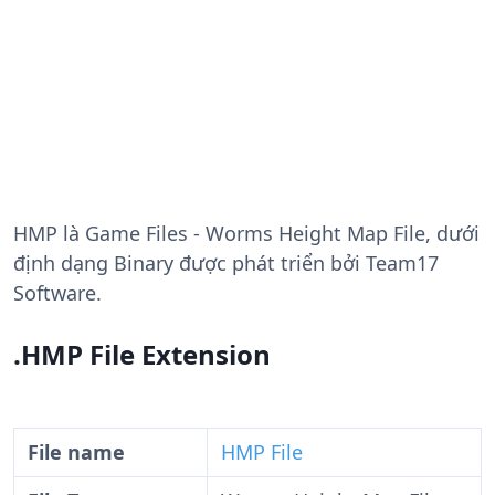
HMP
là Game Files - Worms Height Map File, dưới
định dạng Binary được phát triển bởi Team17
Software.
.HMP File Extension
File name
HMP File