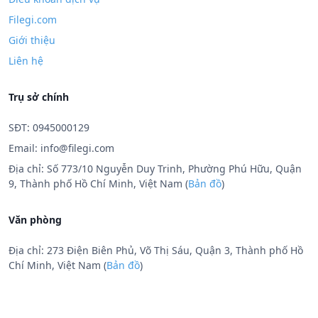
Filegi.com
Giới thiệu
Liên hệ
Trụ sở chính
SĐT: 0945000129
Email:
info@filegi.com
Địa chỉ: Số 773/10 Nguyễn Duy Trinh, Phường Phú Hữu, Quận
9, Thành phố Hồ Chí Minh, Việt Nam (
Bản đồ
)
Văn phòng
Địa chỉ: 273 Điện Biên Phủ, Võ Thị Sáu, Quận 3, Thành phố Hồ
Chí Minh, Việt Nam (
Bản đồ
)