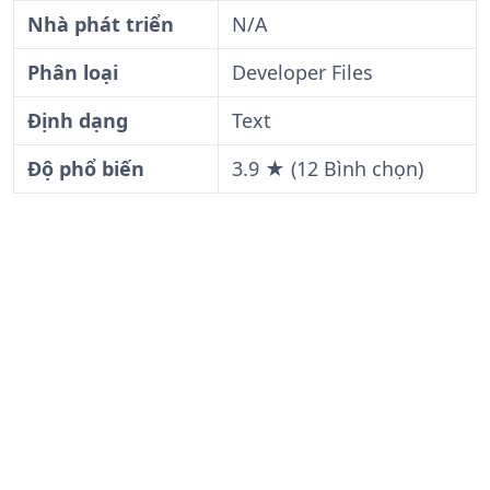
Nhà phát triển
N/A
Phân loại
Developer Files
Định dạng
Text
Độ phổ biến
3.9 ★ (12 Bình chọn)