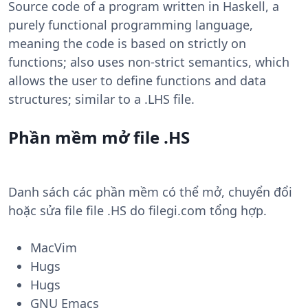
Source code of a program written in Haskell, a
purely functional programming language,
meaning the code is based on strictly on
functions; also uses non-strict semantics, which
allows the user to define functions and data
structures; similar to a .LHS file.
Phần mềm mở file .HS
Danh sách các phần mềm có thể mở, chuyển đổi
hoặc sửa file file .HS do filegi.com tổng hợp.
MacVim
Hugs
Hugs
GNU Emacs