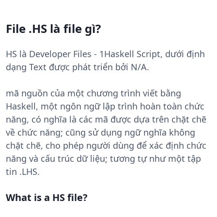
File .HS là file gì?
HS là Developer Files - 1Haskell Script, dưới định
dạng Text được phát triển bởi N/A.
mã nguồn của một chương trình viết bằng
Haskell, một ngôn ngữ lập trình hoàn toàn chức
năng, có nghĩa là các mã được dựa trên chặt chẽ
về chức năng; cũng sử dụng ngữ nghĩa không
chặt chẽ, cho phép người dùng để xác định chức
năng và cấu trúc dữ liệu; tương tự như một tập
tin .LHS.
What is a HS file?