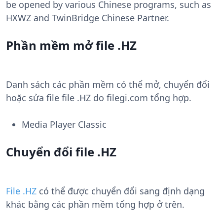
be opened by various Chinese programs, such as
HXWZ and TwinBridge Chinese Partner.
Phần mềm mở file .HZ
Danh sách các phần mềm có thể mở, chuyển đổi
hoặc sửa file file .HZ do filegi.com tổng hợp.
Media Player Classic
Chuyển đổi file .HZ
File .HZ
có thể được chuyển đổi sang định dạng
khác bằng các phần mềm tổng hợp ở trên.