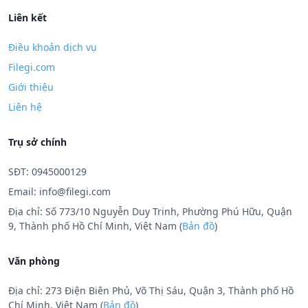
Liên kết
Điều khoản dịch vụ
Filegi.com
Giới thiệu
Liên hệ
Trụ sở chính
SĐT: 0945000129
Email:
info@filegi.com
Địa chỉ: Số 773/10 Nguyễn Duy Trinh, Phường Phú Hữu, Quận
9, Thành phố Hồ Chí Minh, Việt Nam (
Bản đồ
)
Văn phòng
Địa chỉ: 273 Điện Biên Phủ, Võ Thị Sáu, Quận 3, Thành phố Hồ
Chí Minh, Việt Nam (
Bản đồ
)