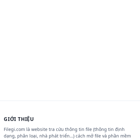
GIỚI THIỆU
Filegi.com là website tra cứu thông tin file (thông tin định
dạng, phân loại, nhà phát triển…) cách mở file và phần mềm