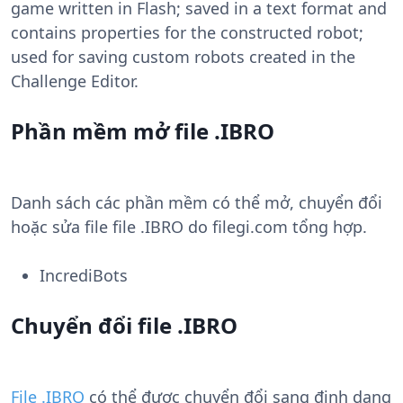
game written in Flash; saved in a text format and
contains properties for the constructed robot;
used for saving custom robots created in the
Challenge Editor.
Phần mềm mở file .IBRO
Danh sách các phần mềm có thể mở, chuyển đổi
hoặc sửa file file .IBRO do filegi.com tổng hợp.
IncrediBots
Chuyển đổi file .IBRO
File .IBRO
có thể được chuyển đổi sang định dạng