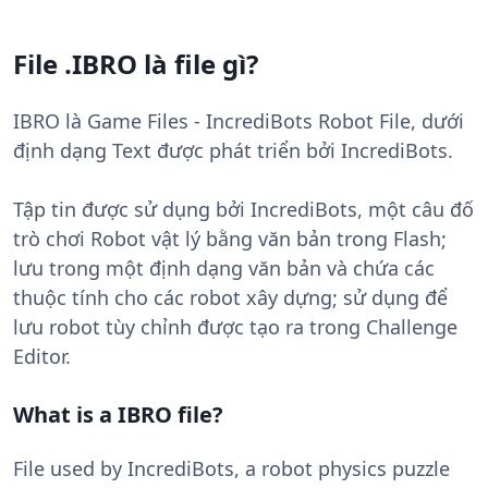
File .IBRO là file gì?
IBRO là Game Files - IncrediBots Robot File, dưới
định dạng Text được phát triển bởi IncrediBots.
Tập tin được sử dụng bởi IncrediBots, một câu đố
trò chơi Robot vật lý bằng văn bản trong Flash;
lưu trong một định dạng văn bản và chứa các
thuộc tính cho các robot xây dựng; sử dụng để
lưu robot tùy chỉnh được tạo ra trong Challenge
Editor.
What is a IBRO file?
File used by IncrediBots, a robot physics puzzle