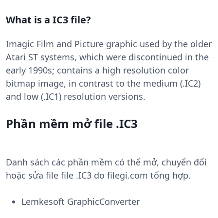
What is a IC3 file?
Imagic Film and Picture graphic used by the older
Atari ST systems, which were discontinued in the
early 1990s; contains a high resolution color
bitmap image, in contrast to the medium (.IC2)
and low (.IC1) resolution versions.
Phần mềm mở file .IC3
Danh sách các phần mềm có thể mở, chuyển đổi
hoặc sửa file file .IC3 do filegi.com tổng hợp.
Lemkesoft GraphicConverter