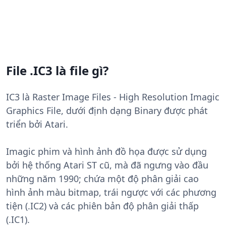
File .IC3 là file gì?
IC3 là Raster Image Files - High Resolution Imagic
Graphics File, dưới định dạng Binary được phát
triển bởi Atari.
Imagic phim và hình ảnh đồ họa được sử dụng
bởi hệ thống Atari ST cũ, mà đã ngưng vào đầu
những năm 1990; chứa một độ phân giải cao
hình ảnh màu bitmap, trái ngược với các phương
tiện (.IC2) và các phiên bản độ phân giải thấp
(.IC1).