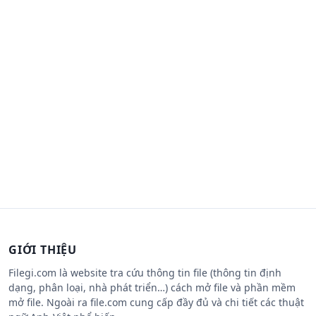
GIỚI THIỆU
Filegi.com là website tra cứu thông tin file (thông tin định
dạng, phân loại, nhà phát triển…) cách mở file và phần mềm
mở file. Ngoài ra file.com cung cấp đầy đủ và chi tiết các thuật