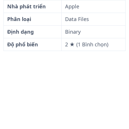
Nhà phát triển
Apple
Phân loại
Data Files
Định dạng
Binary
Độ phổ biến
2 ★ (1 Bình chọn)