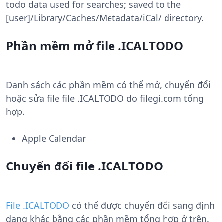
todo data used for searches; saved to the
[user]/Library/Caches/Metadata/iCal/ directory.
Phần mềm mở file .ICALTODO
Danh sách các phần mềm có thể mở, chuyển đổi
hoặc sửa file file .ICALTODO do filegi.com tổng
hợp.
Apple Calendar
Chuyển đổi file .ICALTODO
File .ICALTODO
có thể được chuyển đổi sang định
dạng khác bằng các phần mềm tổng hợp ở trên.