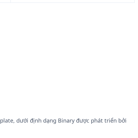
plate, dưới định dạng Binary được phát triển bởi