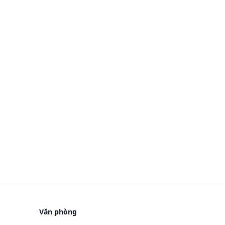
Văn phòng