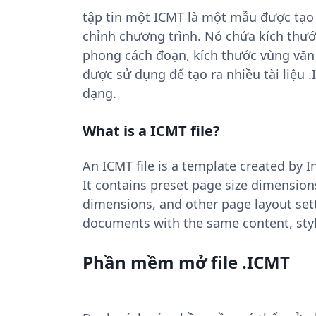
tập tin một ICMT là một mẫu được tạo 
chỉnh chương trình. Nó chứa kích thướ
phong cách đoạn, kích thước vùng văn b
được sử dụng để tạo ra nhiều tài liệu 
dạng.
What is a ICMT file?
An ICMT file is a template created by 
It contains preset page size dimension
dimensions, and other page layout sett
documents with the same content, styl
Phần mềm mở file .ICMT