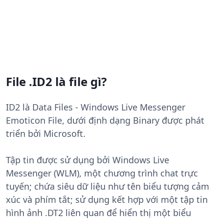
File .ID2 là file gì?
ID2 là Data Files - Windows Live Messenger
Emoticon File, dưới định dạng Binary được phát
triển bởi Microsoft.
Tập tin được sử dụng bởi Windows Live
Messenger (WLM), một chương trình chat trực
tuyến; chứa siêu dữ liệu như tên biểu tượng cảm
xúc và phím tắt; sử dụng kết hợp với một tập tin
hình ảnh .DT2 liên quan để hiển thị một biểu