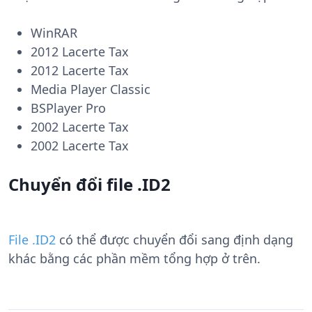
WinRAR
2012 Lacerte Tax
2012 Lacerte Tax
Media Player Classic
BSPlayer Pro
2002 Lacerte Tax
2002 Lacerte Tax
Chuyển đổi file .ID2
File .ID2
có thể được chuyển đổi sang định dạng
khác bằng các phần mềm tổng hợp ở trên.