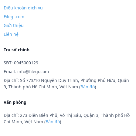
Điều khoản dịch vụ
Filegi.com
Giới thiệu
Liên hệ
Trụ sở chính
SĐT: 0945000129
Email:
info@filegi.com
Địa chỉ: Số 773/10 Nguyễn Duy Trinh, Phường Phú Hữu, Quận
9, Thành phố Hồ Chí Minh, Việt Nam (
Bản đồ
)
Văn phòng
Địa chỉ: 273 Điện Biên Phủ, Võ Thị Sáu, Quận 3, Thành phố Hồ
Chí Minh, Việt Nam (
Bản đồ
)