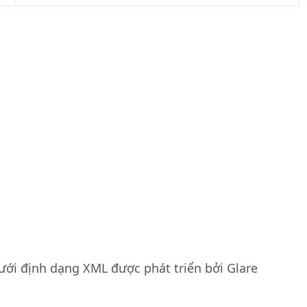
 dưới định dạng XML được phát triển bởi Glare