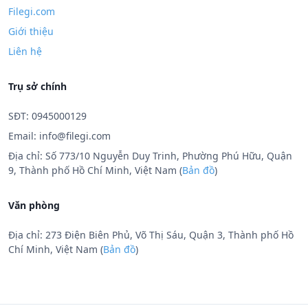
Filegi.com
Giới thiệu
Liên hệ
Trụ sở chính
SĐT: 0945000129
Email:
info@filegi.com
Địa chỉ: Số 773/10 Nguyễn Duy Trinh, Phường Phú Hữu, Quận
9, Thành phố Hồ Chí Minh, Việt Nam (
Bản đồ
)
Văn phòng
Địa chỉ: 273 Điện Biên Phủ, Võ Thị Sáu, Quận 3, Thành phố Hồ
Chí Minh, Việt Nam (
Bản đồ
)