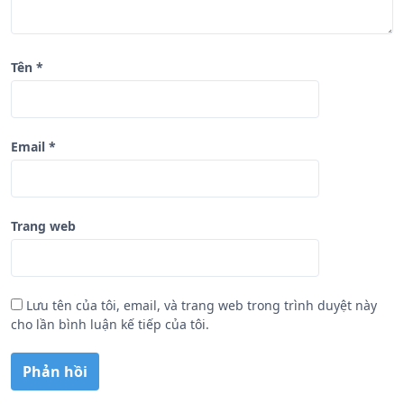
Tên
*
Email
*
Trang web
Lưu tên của tôi, email, và trang web trong trình duyệt này
cho lần bình luận kế tiếp của tôi.