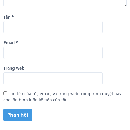
Tên
*
Email
*
Trang web
Lưu tên của tôi, email, và trang web trong trình duyệt này
cho lần bình luận kế tiếp của tôi.