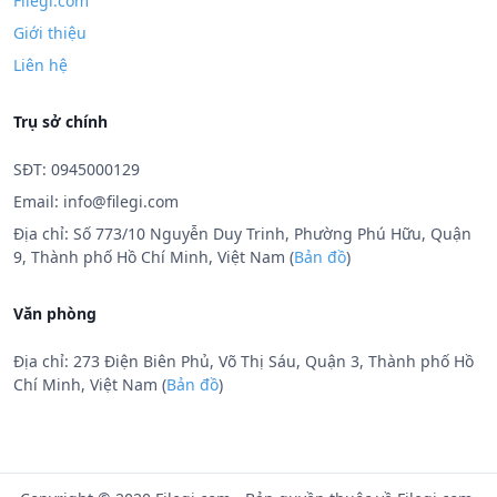
Filegi.com
Giới thiệu
Liên hệ
Trụ sở chính
SĐT: 0945000129
Email:
info@filegi.com
Địa chỉ: Số 773/10 Nguyễn Duy Trinh, Phường Phú Hữu, Quận
9, Thành phố Hồ Chí Minh, Việt Nam (
Bản đồ
)
Văn phòng
Địa chỉ: 273 Điện Biên Phủ, Võ Thị Sáu, Quận 3, Thành phố Hồ
Chí Minh, Việt Nam (
Bản đồ
)