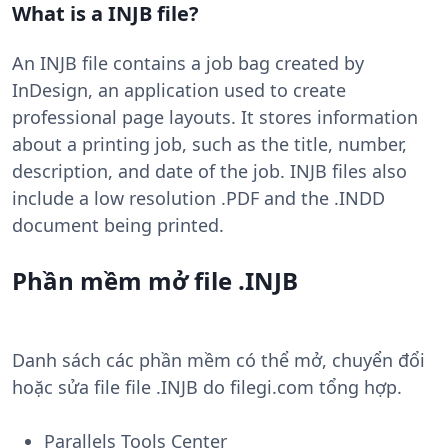
What is a INJB file?
An INJB file contains a job bag created by
InDesign, an application used to create
professional page layouts. It stores information
about a printing job, such as the title, number,
description, and date of the job. INJB files also
include a low resolution .PDF and the .INDD
document being printed.
Phần mềm mở file .INJB
Danh sách các phần mềm có thể mở, chuyển đổi
hoặc sửa file file .INJB do filegi.com tổng hợp.
Parallels Tools Center