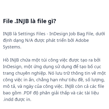
File .INJB là file gì?
INJB là Settings Files - InDesign Job Bag File, dưới
định dạng N/A được phát triển bởi Adobe
Systems.
Hồ INJB chứa một túi công việc được tạo ra bởi
InDesign, một ứng dụng sử dụng để tạo bố cục
trang chuyên nghiệp. Nó lưu trữ thông tin về một
công việc in ấn, chẳng hạn như tiêu đề, số lượng,
mô tả, và ngày của công việc. INJB còn cả các file
bao gồm .PDF độ phân giải thấp và các tài liệu
.indd được in.