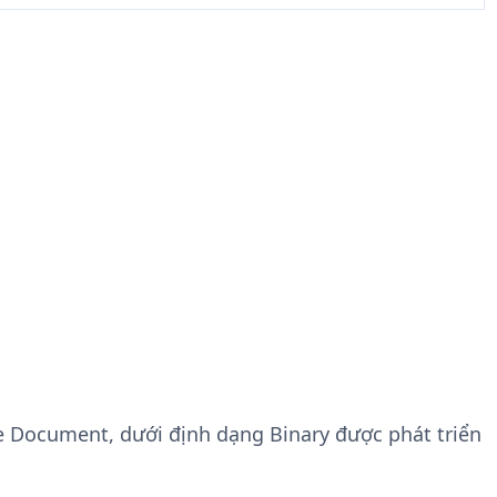
ge Document, dưới định dạng Binary được phát triển