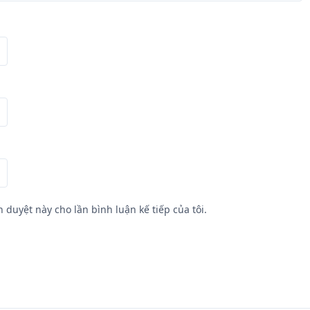
h duyệt này cho lần bình luận kế tiếp của tôi.