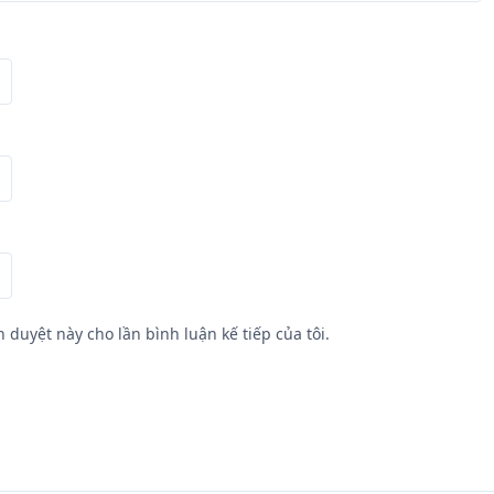
h duyệt này cho lần bình luận kế tiếp của tôi.