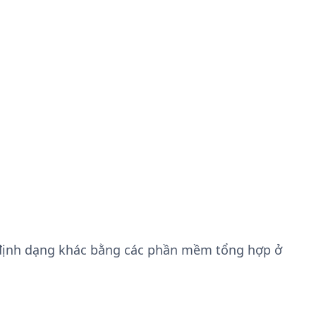
định dạng khác bằng các phần mềm tổng hợp ở