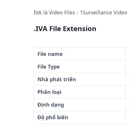
IVA
là Video Files - 1Surveillance Video
.IVA File Extension
File name
File Type
Nhà phát triển
Phân loại
Định dạng
Độ phổ biến