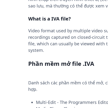
sao lưu, mà thường có thể được xem v
What is a IVA file?
Video format used by multiple video su
recordings captured on closed-circuit 
file, which can usually be viewed with
system.
Phần mềm mở file .IVA
Danh sách các phần mềm có thể mở, chuy
hợp.
Multi-Edit - The Programmers Edit