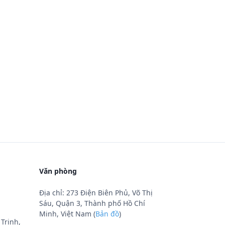
Văn phòng
Địa chỉ: 273 Điện Biên Phủ, Võ Thị
Sáu, Quận 3, Thành phố Hồ Chí
Minh, Việt Nam (
Bản đồ
)
Trinh,