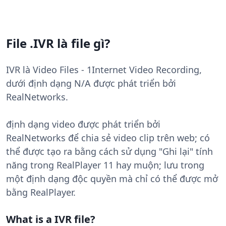
File .IVR là file gì?
IVR là Video Files - 1Internet Video Recording,
dưới định dạng N/A được phát triển bởi
RealNetworks.
định dạng video được phát triển bởi
RealNetworks để chia sẻ video clip trên web; có
thể được tạo ra bằng cách sử dụng "Ghi lại" tính
năng trong RealPlayer 11 hay muộn; lưu trong
một định dạng độc quyền mà chỉ có thể được mở
bằng RealPlayer.
What is a IVR file?