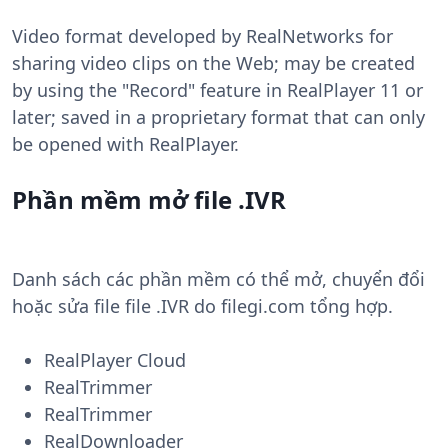
Video format developed by RealNetworks for
sharing video clips on the Web; may be created
by using the "Record" feature in RealPlayer 11 or
later; saved in a proprietary format that can only
be opened with RealPlayer.
Phần mềm mở file .IVR
Danh sách các phần mềm có thể mở, chuyển đổi
hoặc sửa file file .IVR do filegi.com tổng hợp.
RealPlayer Cloud
RealTrimmer
RealTrimmer
RealDownloader