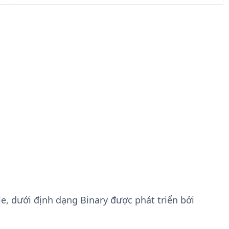
le, dưới định dạng Binary được phát triển bởi