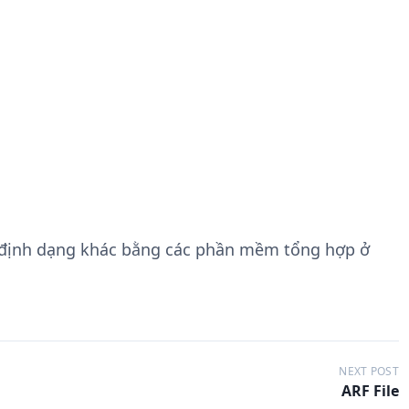
 định dạng khác bằng các phần mềm tổng hợp ở
NEXT POST
ARF File