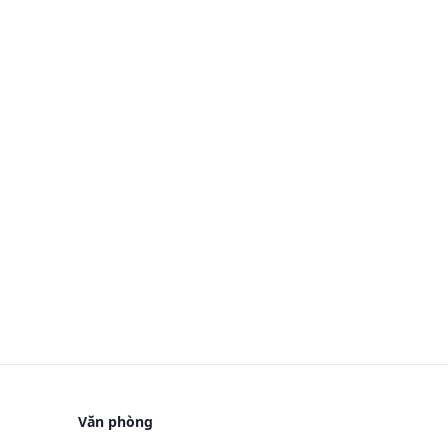
Văn phòng