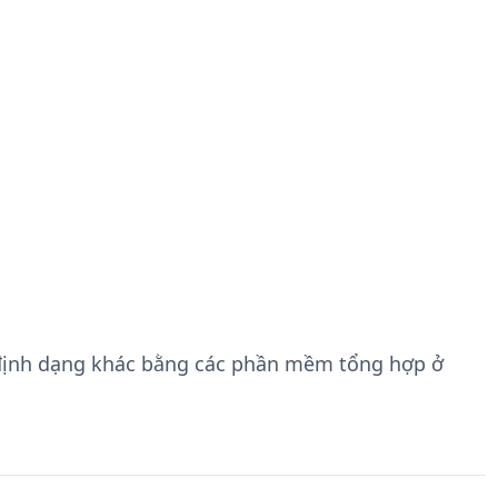
định dạng khác bằng các phần mềm tổng hợp ở