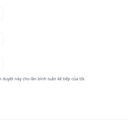
h duyệt này cho lần bình luận kế tiếp của tôi.