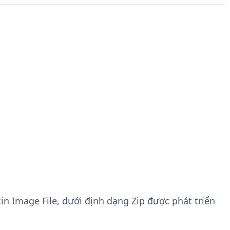
kin Image File, dưới định dạng Zip được phát triển