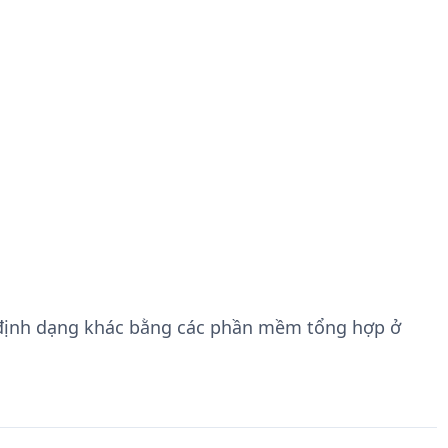
định dạng khác bằng các phần mềm tổng hợp ở