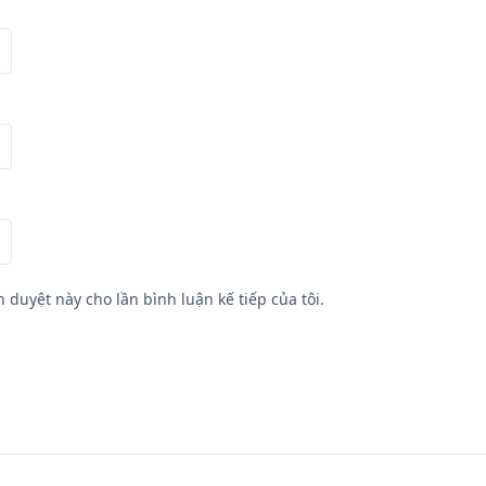
h duyệt này cho lần bình luận kế tiếp của tôi.