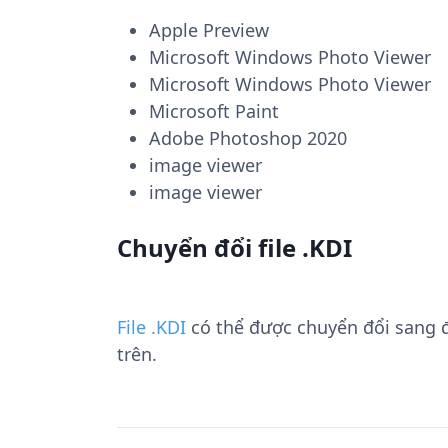
Apple Preview
Microsoft Windows Photo Viewer
Microsoft Windows Photo Viewer
Microsoft Paint
Adobe Photoshop 2020
image viewer
image viewer
Chuyển đổi file .KDI
File .KDI
có thể được chuyển đổi sang 
trên.