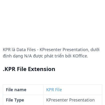
KPR
là Data Files - KPresenter Presentation, dưới
định dạng N/A được phát triển bởi KOffice.
.KPR File Extension
File name
KPR File
File Type
KPresenter Presentation