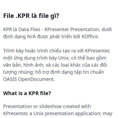
File .KPR là file gì?
KPR là Data Files - KPresenter Presentation, dưới
định dạng N/A được phát triển bởi KOffice.
Trình bày hoặc trình chiếu tạo ra với KPresenter,
một ứng dụng trình bày Unix; có thể bao gồm
văn bản, hình ảnh, và các loại khác của các đối
tượng nhúng; hỗ trợ định dạng tập tin chuẩn
OASIS OpenDocument.
What is a KPR file?
Presentation or slideshow created with
KPresenter, a Unix presentation application; may