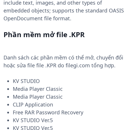
include text, images, and other types of
embedded objects; supports the standard OASIS
OpenDocument file format.
Phần mềm mở file .KPR
Danh sách các phần mềm có thể mở, chuyển đổi
hoặc sửa file file .KPR do filegi.com tổng hợp.
KV STUDIO
Media Player Classic
Media Player Classic
CLIP Application
Free RAR Password Recovery
KV STUDIO Ver.5
KV STUDIO Ver.5