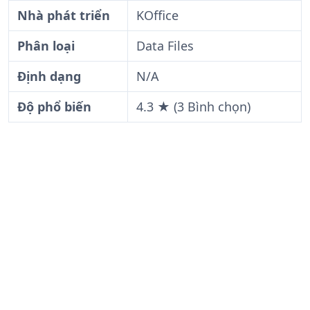
Nhà phát triển
KOffice
Phân loại
Data Files
Định dạng
N/A
Độ phổ biến
4.3 ★ (3 Bình chọn)