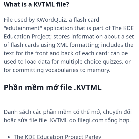
What is a KVTML file?
File used by KWordQuiz, a flash card
"edutainment" application that is part of The KDE
Education Project; stores information about a set
of flash cards using XML formatting; includes the
text for the front and back of each card; can be
used to load data for multiple choice quizzes, or
for committing vocabularies to memory.
Phần mềm mở file .KVTML
Danh sách các phần mềm có thể mở, chuyển đổi
hoặc sửa file file .KVTML do filegi.com tổng hợp.
The KDE Education Project Parley