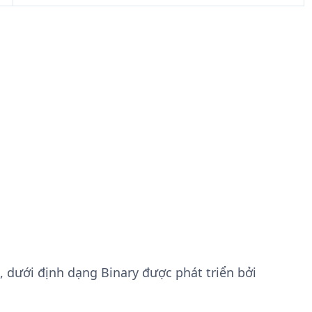
, dưới định dạng Binary được phát triển bởi