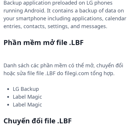
Backup application preloaded on LG phones
running Android. It contains a backup of data on
your smartphone including applications, calendar
entries, contacts, settings, and messages.
Phần mềm mở file .LBF
Danh sách các phần mềm có thể mở, chuyển đổi
hoặc sửa file file .LBF do filegi.com tổng hợp.
LG Backup
Label Magic
Label Magic
Chuyển đổi file .LBF