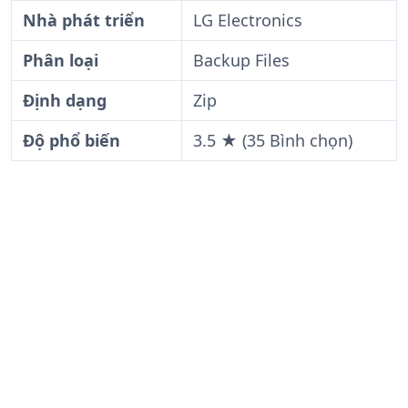
Nhà phát triển
LG Electronics
Phân loại
Backup Files
Định dạng
Zip
Độ phổ biến
3.5 ★ (35 Bình chọn)