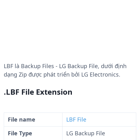
LBF
là Backup Files - LG Backup File, dưới định
dạng Zip được phát triển bởi LG Electronics.
.LBF File Extension
File name
LBF File
File Type
LG Backup File