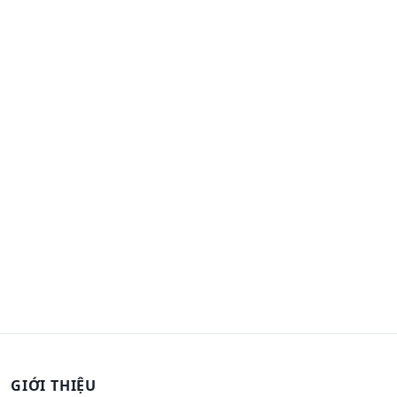
GIỚI THIỆU