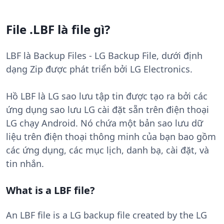
File .LBF là file gì?
LBF là Backup Files - LG Backup File, dưới định
dạng Zip được phát triển bởi LG Electronics.
Hồ LBF là LG sao lưu tập tin được tạo ra bởi các
ứng dụng sao lưu LG cài đặt sẵn trên điện thoại
LG chạy Android. Nó chứa một bản sao lưu dữ
liệu trên điện thoại thông minh của bạn bao gồm
các ứng dụng, các mục lịch, danh bạ, cài đặt, và
tin nhắn.
What is a LBF file?
An LBF file is a LG backup file created by the LG