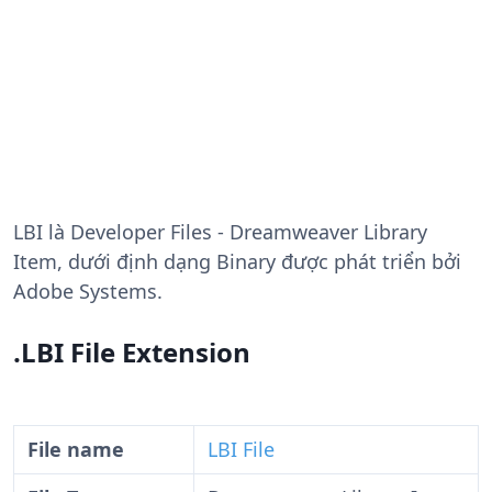
LBI
là Developer Files - Dreamweaver Library
Item, dưới định dạng Binary được phát triển bởi
Adobe Systems.
.LBI File Extension
File name
LBI File