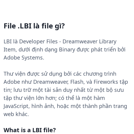
File .LBI là file gì?
LBI là Developer Files - Dreamweaver Library
Item, dưới định dạng Binary được phát triển bởi
Adobe Systems.
Thư viện được sử dụng bởi các chương trình
Adobe như Dreamweaver, Flash, và Fireworks tập
tin; lưu trữ một tài sản duy nhất từ ​​một bộ sưu
tập thư viện lớn hơn; có thể là một hàm
JavaScript, hình ảnh, hoặc một thành phần trang
web khác.
What is a LBI file?