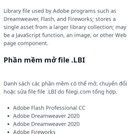
Library file used by Adobe programs such as
Dreamweaver, Flash, and Fireworks; stores a
single asset from a larger library collection; may
be a JavaScript function, an image, or other Web
page component.
Phần mềm mở file .LBI
Danh sách các phần mềm có thể mở, chuyển đổi
hoặc sửa file file .LBI do filegi.com tổng hợp.
Adobe Flash Professional CC
Adobe Dreamweaver 2020
Adobe Dreamweaver 2020
Adobe Fireworks