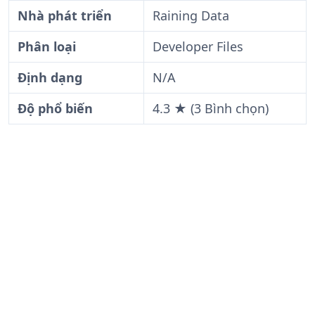
Nhà phát triển
Raining Data
Phân loại
Developer Files
Định dạng
N/A
Độ phổ biến
4.3 ★ (3 Bình chọn)