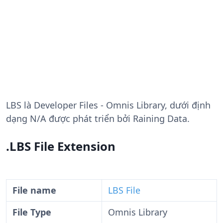
LBS
là Developer Files - Omnis Library, dưới định
dạng N/A được phát triển bởi Raining Data.
.LBS File Extension
File name
LBS File
File Type
Omnis Library