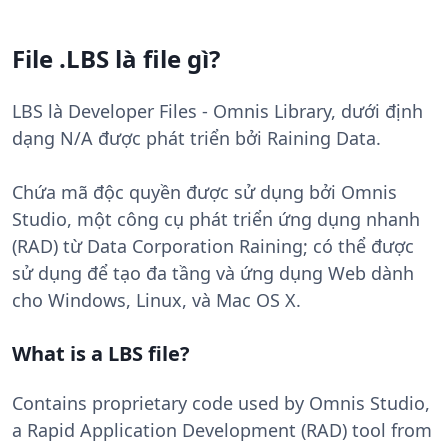
File .LBS là file gì?
LBS là Developer Files - Omnis Library, dưới định
dạng N/A được phát triển bởi Raining Data.
Chứa mã độc quyền được sử dụng bởi Omnis
Studio, một công cụ phát triển ứng dụng nhanh
(RAD) từ Data Corporation Raining; có thể được
sử dụng để tạo đa tầng và ứng dụng Web dành
cho Windows, Linux, và Mac OS X.
What is a LBS file?
Contains proprietary code used by Omnis Studio,
a Rapid Application Development (RAD) tool from