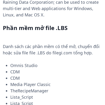
Raining Data Corporation; can be used to create
multi-tier and Web applications for Windows,
Linux, and Mac OS X.
Phần mềm mở file .LBS
Danh sách các phần mềm có thể mở, chuyển đổi
hoặc sửa file file .LBS do filegi.com tổng hợp.
Omnis Studio
CDM
CDM
Media Player Classic
TheRecipeManager
Lista_Script
Lista_Script