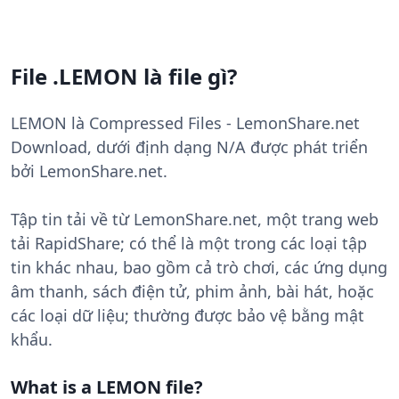
File .LEMON là file gì?
LEMON là Compressed Files - LemonShare.net
Download, dưới định dạng N/A được phát triển
bởi LemonShare.net.
Tập tin tải về từ LemonShare.net, một trang web
tải RapidShare; có thể là một trong các loại tập
tin khác nhau, bao gồm cả trò chơi, các ứng dụng
âm thanh, sách điện tử, phim ảnh, bài hát, hoặc
các loại dữ liệu; thường được bảo vệ bằng mật
khẩu.
What is a LEMON file?