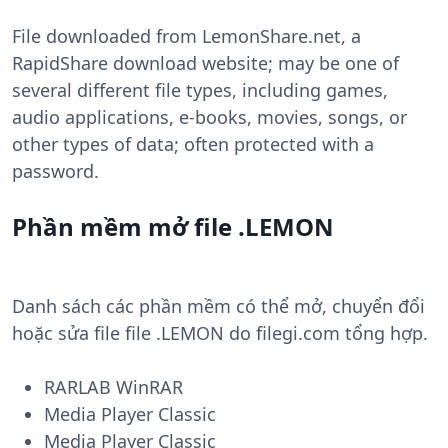
File downloaded from LemonShare.net, a
RapidShare download website; may be one of
several different file types, including games,
audio applications, e-books, movies, songs, or
other types of data; often protected with a
password.
Phần mềm mở file .LEMON
Danh sách các phần mềm có thể mở, chuyển đổi
hoặc sửa file file .LEMON do filegi.com tổng hợp.
RARLAB WinRAR
Media Player Classic
Media Player Classic