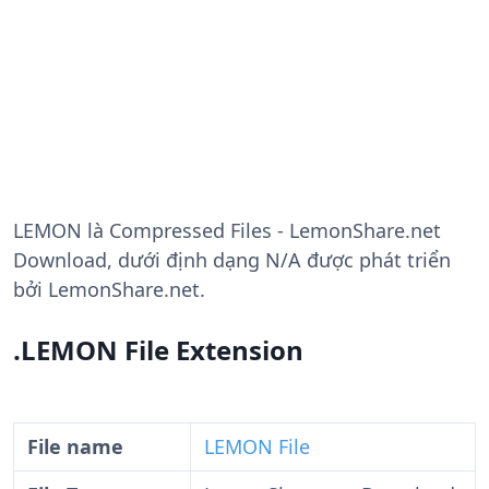
LEMON
là Compressed Files - LemonShare.net
Download, dưới định dạng N/A được phát triển
bởi LemonShare.net.
.LEMON File Extension
File name
LEMON File