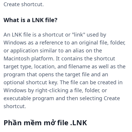
Create shortcut.
What is a LNK file?
An LNK file is a shortcut or "link" used by
Windows as a reference to an original file, folder,
or application similar to an alias on the
Macintosh platform. It contains the shortcut
target type, location, and filename as well as the
program that opens the target file and an
optional shortcut key. The file can be created in
Windows by right-clicking a file, folder, or
executable program and then selecting Create
shortcut.
Phần mềm mở file .LNK