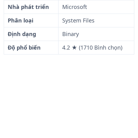
Nhà phát triển
Microsoft
Phân loại
System Files
Định dạng
Binary
Độ phổ biến
4.2 ★ (1710 Bình chọn)