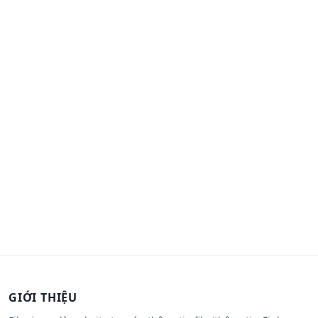
GIỚI THIỆU