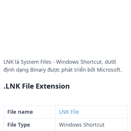
LNK
là System Files - Windows Shortcut, dưới
định dạng Binary được phát triển bởi Microsoft.
.LNK File Extension
File name
LNK File
File Type
Windows Shortcut