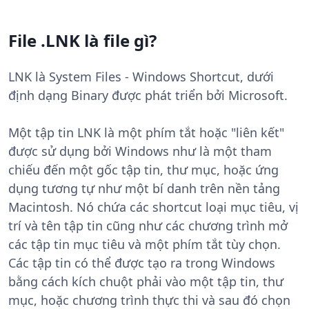
File .LNK là file gì?
LNK là System Files - Windows Shortcut, dưới
định dạng Binary được phát triển bởi Microsoft.
Một tập tin LNK là một phím tắt hoặc "liên kết"
được sử dụng bởi Windows như là một tham
chiếu đến một gốc tập tin, thư mục, hoặc ứng
dụng tương tự như một bí danh trên nền tảng
Macintosh. Nó chứa các shortcut loại mục tiêu, vị
trí và tên tập tin cũng như các chương trình mở
các tập tin mục tiêu và một phím tắt tùy chọn.
Các tập tin có thể được tạo ra trong Windows
bằng cách kích chuột phải vào một tập tin, thư
mục, hoặc chương trình thực thi và sau đó chọn