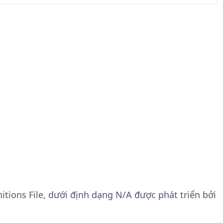
nitions File, dưới định dạng N/A được phát triển bởi