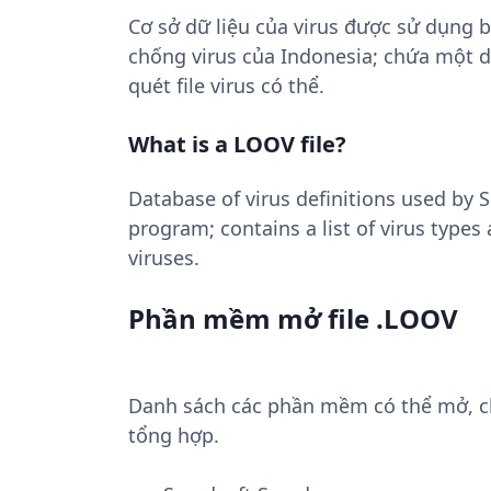
Cơ sở dữ liệu của virus được sử dụng 
chống virus của Indonesia; chứa một d
quét file virus có thể.
What is a LOOV file?
Database of virus definitions used by 
program; contains a list of virus types
viruses.
Phần mềm mở file .LOOV
Danh sách các phần mềm có thể mở, chu
tổng hợp.